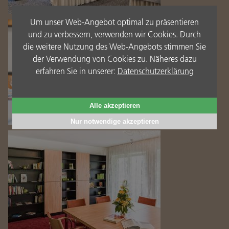
Um unser Web-Angebot optimal zu präsentieren
und zu verbessern, verwenden wir Cookies. Durch
die weitere Nutzung des Web-Angebots stimmen Sie
der Verwendung von Cookies zu. Näheres dazu
erfahren Sie in unserer:
Datenschutzerklärung
Alle akzeptieren
Nur notwendige akzeptieren