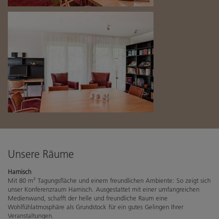
Unsere Räume
Harnisch
Mit 80 m² Tagungsfläche und einem freundlichen Ambiente: So zeigt sich
unser Konferenzraum Harnisch. Ausgestattet mit einer umfangreichen
Medienwand, schafft der helle und freundliche Raum eine
Wohlfühlatmosphäre als Grundstock für ein gutes Gelingen Ihrer
Veranstaltungen.